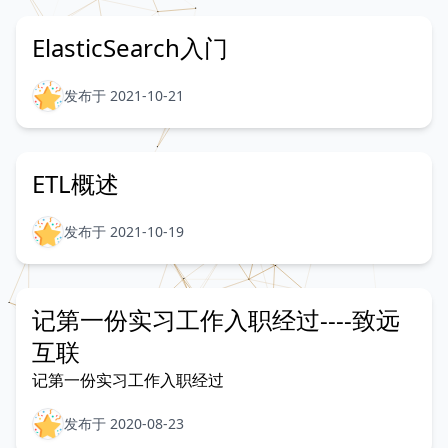
ElasticSearch入门
发布于 2021-10-21
ETL概述
发布于 2021-10-19
记第一份实习工作入职经过----致远
互联
记第一份实习工作入职经过
发布于 2020-08-23