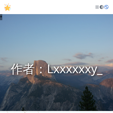
作者：Lxxxxxxy_