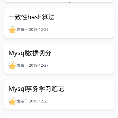
一致性hash算法
发布于 2019-12-29
Mysql数据切分
发布于 2019-12-27
Mysql事务学习笔记
发布于 2019-12-25