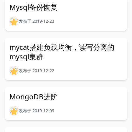
Mysql备份恢复
发布于 2019-12-23
mycat搭建负载均衡，读写分离的
mysql集群
发布于 2019-12-22
MongoDB进阶
发布于 2019-12-09